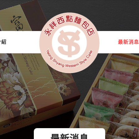
介紹
最新消息
最新消息