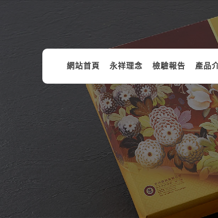
網站首頁
永祥理念
檢驗報告
產品