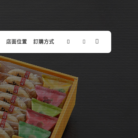
店面位置
訂購方式