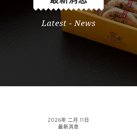
Latest - News
2026年 二月 11日
最新消息