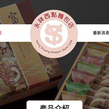
紹
最新消
產品介紹