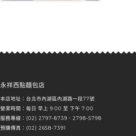
永祥西點麵包店
本店地址：台北市內湖區內湖路一段77號
營業時間：每日 早上 9:00 至 下午 7:00
服務專線：(02) 2797-8739．2798-5798
預購傳真：(02) 2658-7391