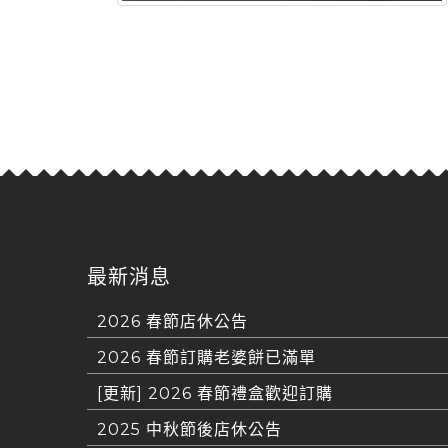
最新消息
2026 春節店休公告
2026 春節訂購老婆餅已滿單
[更新] 2026 春節禮盒歡迎訂購
2025 中秋節後店休公告