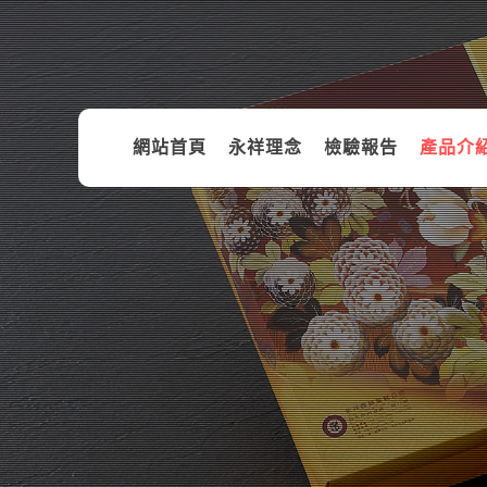
網站首頁
永祥理念
檢驗報告
產品介