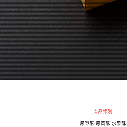
產品類別
鳳梨酥 鳳黃酥 水果酥