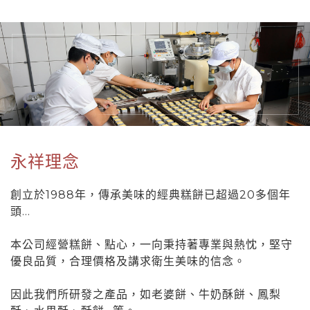
永祥理念
創立於1988年，傳承美味的經典糕餅已超過20多個年
頭...
本公司經營糕餅、點心，一向秉持著專業與熱忱，堅守
優良品質，合理價格及講求衛生美味的信念。
因此我們所研發之產品，如老婆餅、牛奶酥餅、鳳梨