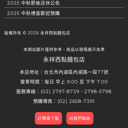
2025 中秋節後店休公告
2025 中秋禮盒歡迎預購
版權所有 ©
2026 永祥西點麵包店
本網站圖片僅供參考，商品以現場展示為準
永祥西點麵包店
本店地址：台北市內湖區內湖路一段77號
營業時間：每日 早上 9:00 至 下午 7:00
服務專線：(02) 2797-8739．2798-5798
預購傳真：(02) 2658-7391
訂購單下載
與我們聯絡