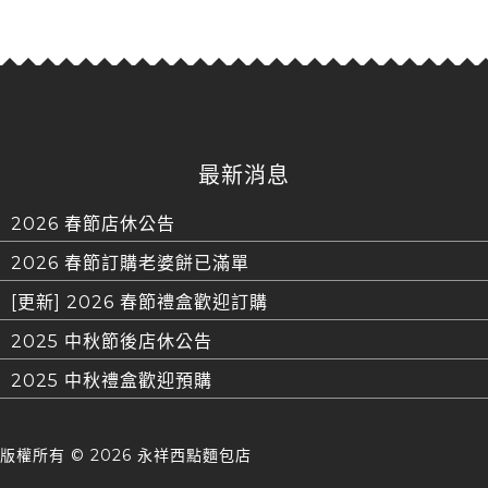
最新消息
2026 春節店休公告
2026 春節訂購老婆餅已滿單
[更新] 2026 春節禮盒歡迎訂購
2025 中秋節後店休公告
2025 中秋禮盒歡迎預購
版權所有 ©
2026 永祥西點麵包店