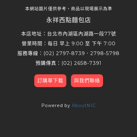
本網站圖片僅供參考，商品以現場展示為準
永祥西點麵包店
本店地址：台北市內湖區內湖路一段77號
營業時間：每日 早上 9:00 至 下午 7:00
服務專線：(02) 2797-8739．2798-5798
預購傳真：(02) 2658-7391
訂購單下載
與我們聯絡
Powered by
AboutNIC