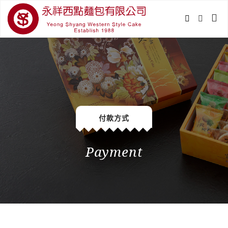
付款方式
Payment