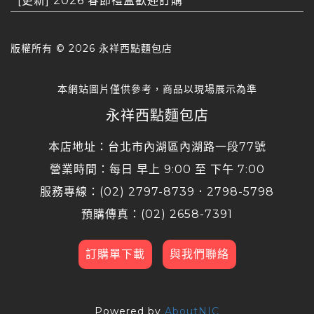
[更新] 2026 春節禮盒歡迎訂購
版權所有 ©
2026 永祥西點麵包店
本網站圖片僅供參考，商品以現場展示為準
永祥西點麵包店
本店地址：台北市內湖區內湖路一段77號
營業時間：每日 早上 9:00 至 下午 7:00
服務專線：(02) 2797-8739．2798-5798
預購傳真：(02) 2658-7391
訂購單下載
與我們聯絡
Powered by
AboutNIC