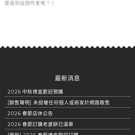
要達到這個作者嗎？
|
最新消息
2026 中秋禮盒歡迎預購
[銷售聲明] 未授權任何個人或商家於網路販售
2026 春節店休公告
2026 春節訂購老婆餅已滿單