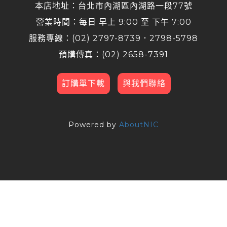
本店地址：台北市內湖區內湖路一段77號
營業時間：每日 早上 9:00 至 下午 7:00
服務專線：(02) 2797-8739．2798-5798
預購傳真：(02) 2658-7391
訂購單下載
與我們聯絡
Powered by
AboutNIC