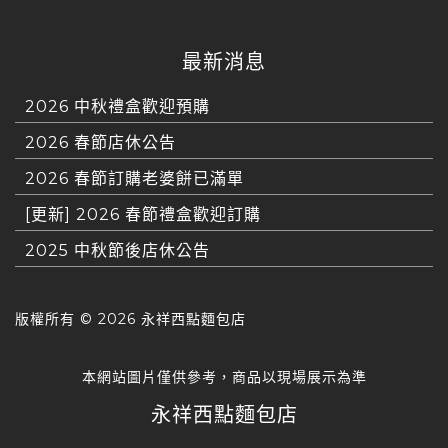
最新消息
2026 中秋禮盒歡迎預購
2026 春節店休公告
2026 春節訂購老婆餅已滿單
[更新] 2026 春節禮盒歡迎訂購
2025 中秋節後店休公告
版權所有 ©
2026 永祥西點麵包店
本網站圖片僅供參考，商品以現場展示為準
永祥西點麵包店